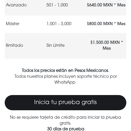
Avanzado
501 - 1,000
$640.00 MXN * Mes
Máster
1,001 - 3,000
$800.00 MXN * Mes
$1.500.00 MXN *
Ilimitado
Sin Límite
Mes
Todos los precios están en Pesos Mexicanos
.
Todos nuestros planes incluyen soporte técnico por
WhatsApp.
Inicia tu prueba gratis
No se requiere tarjeta de crédito para iniciar la prueba
gratis.
30 días de prueba