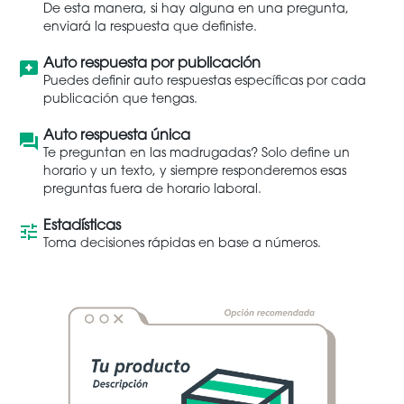
De esta manera, si hay alguna en una pregunta,
enviará la respuesta que definiste.
Auto respuesta por publicación
Puedes definir auto respuestas específicas por cada
publicación que tengas.
Auto respuesta única
Te preguntan en las madrugadas? Solo define un
horario y un texto, y siempre responderemos esas
preguntas fuera de horario laboral.
Estadísticas
Toma decisiones rápidas en base a números.