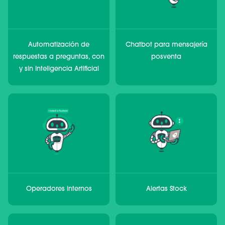
Automatización de
Chatbot para mensajería
respuestas a preguntas, con
posventa
y sin Inteligencia Artificial
Operadores internos
Alertas Stock