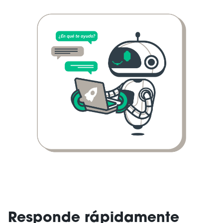
Responde rápidamente