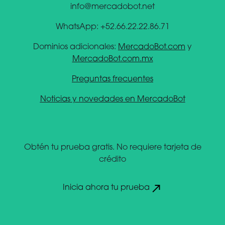
info@mercadobot.net
WhatsApp: +52.66.22.22.86.71
Dominios adicionales:
MercadoBot.com
y
MercadoBot.com.mx
Preguntas frecuentes
Noticias y novedades en MercadoBot
Obtén tu prueba gratis. No requiere tarjeta de
crédito
Inicia ahora tu prueba