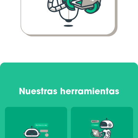
Nuestras herramientas