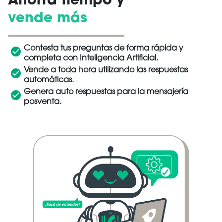
Ahorra tiempo y
vende más
Contesta tus preguntas de forma rápida y
completa con Inteligencia Artificial.
Vende a toda hora utilizando las respuestas
automáticas.
Genera auto respuestas para la mensajería
posventa.