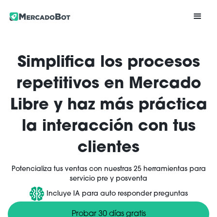
Simplifica los procesos
repetitivos en Mercado
Libre y haz más práctica
la interacción con tus
clientes
Potencializa tus ventas con nuestras 25 herramientas para
servicio pre y posventa
Incluye IA para auto responder preguntas
Probar 30 días gratis