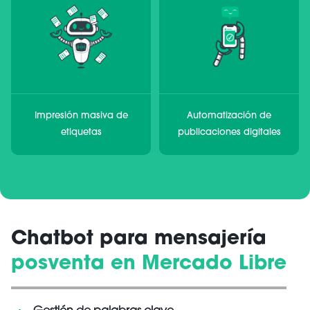
Impresión masiva de
Automatización de
etiquetas
publicaciones digitales
Chatbot para mensajería
posventa en Mercado Libre