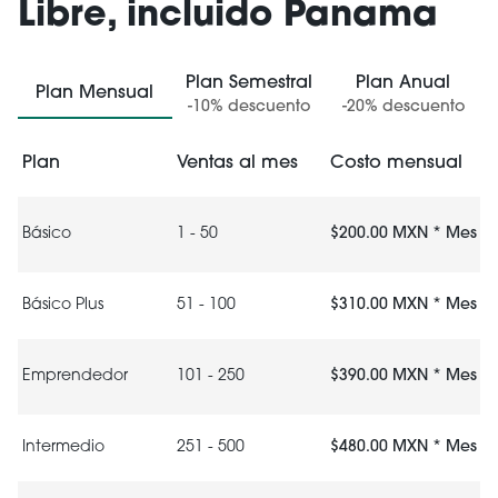
Libre, incluido Panama
Plan Semestral
Plan Anual
Plan Mensual
-10% descuento
-20% descuento
Plan
Ventas al mes
Costo mensual
Básico
1 - 50
$200.00 MXN * Mes
Básico Plus
51 - 100
$310.00 MXN * Mes
Emprendedor
101 - 250
$390.00 MXN * Mes
Intermedio
251 - 500
$480.00 MXN * Mes