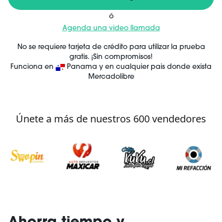
ó
Agenda una video llamada
No se requiere tarjeta de crédito para utilizar la prueba
gratis. ¡Sin compromisos!
Funciona en
Panama
y en cualquier pais donde exista
Mercadolibre
Únete a más de nuestros 600 vendedores