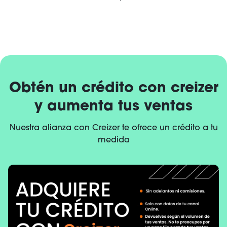
Obtén un crédito con creizer
y aumenta tus ventas
Nuestra alianza con Creizer te ofrece un crédito a tu
medida