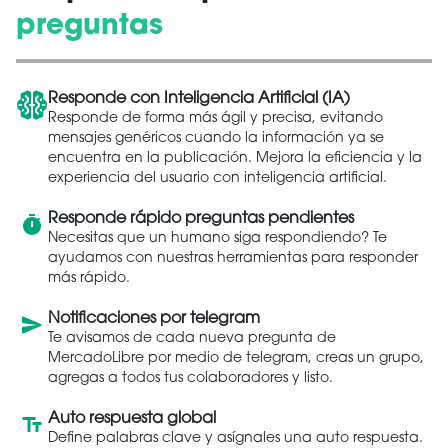
preguntas
Responde con Inteligencia Artificial (IA)
Responde de forma más ágil y precisa, evitando
mensajes genéricos cuando la información ya se
encuentra en la publicación. Mejora la eficiencia y la
experiencia del usuario con inteligencia artificial.
Responde rápido preguntas pendientes
Necesitas que un humano siga respondiendo? Te
ayudamos con nuestras herramientas para responder
más rápido.
Notificaciones por telegram
Te avisamos de cada nueva pregunta de
MercadoLibre por medio de telegram, creas un grupo,
agregas a todos tus colaboradores y listo.
Auto respuesta global
Define palabras clave y asígnales una auto respuesta.