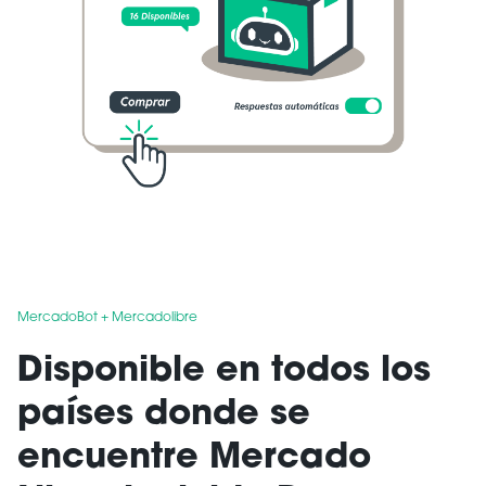
MercadoBot + Mercadolibre
Disponible en todos los
países donde se
encuentre Mercado