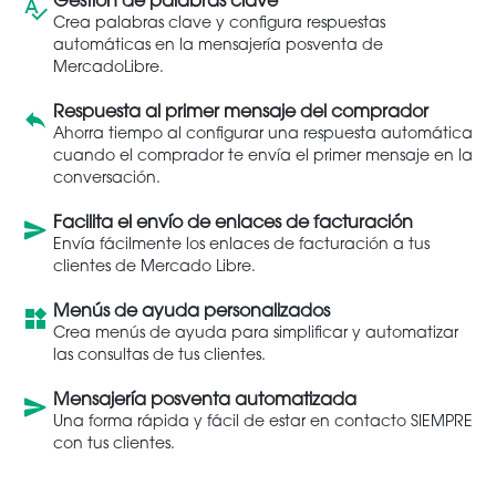
Gestión de palabras clave
Crea palabras clave y configura respuestas
automáticas en la mensajería posventa de
MercadoLibre.
Respuesta al primer mensaje del comprador
Ahorra tiempo al configurar una respuesta automática
cuando el comprador te envía el primer mensaje en la
conversación.
Facilita el envío de enlaces de facturación
Envía fácilmente los enlaces de facturación a tus
clientes de Mercado Libre.
Menús de ayuda personalizados
Crea menús de ayuda para simplificar y automatizar
las consultas de tus clientes.
Mensajería posventa automatizada
Una forma rápida y fácil de estar en contacto SIEMPRE
con tus clientes.